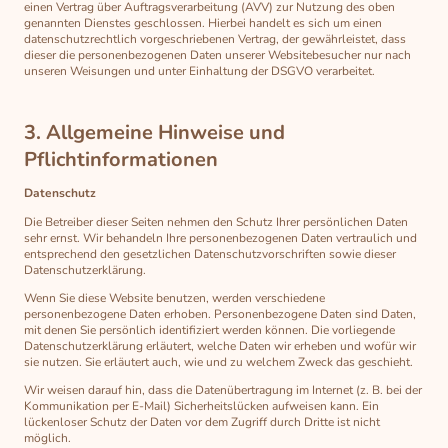
einen Vertrag über Auftragsverarbeitung (AVV) zur Nutzung des oben
genannten Dienstes geschlossen. Hierbei handelt es sich um einen
datenschutzrechtlich vorgeschriebenen Vertrag, der gewährleistet, dass
dieser die personenbezogenen Daten unserer Websitebesucher nur nach
unseren Weisungen und unter Einhaltung der DSGVO verarbeitet.
3. Allgemeine Hinweise und
Pflichtinformationen
Datenschutz
Die Betreiber dieser Seiten nehmen den Schutz Ihrer persönlichen Daten
sehr ernst. Wir behandeln Ihre personenbezogenen Daten vertraulich und
entsprechend den gesetzlichen Datenschutzvorschriften sowie dieser
Datenschutzerklärung.
Wenn Sie diese Website benutzen, werden verschiedene
personenbezogene Daten erhoben. Personenbezogene Daten sind Daten,
mit denen Sie persönlich identifiziert werden können. Die vorliegende
Datenschutzerklärung erläutert, welche Daten wir erheben und wofür wir
sie nutzen. Sie erläutert auch, wie und zu welchem Zweck das geschieht.
Wir weisen darauf hin, dass die Datenübertragung im Internet (z. B. bei der
Kommunikation per E-Mail) Sicherheitslücken aufweisen kann. Ein
lückenloser Schutz der Daten vor dem Zugriff durch Dritte ist nicht
möglich.