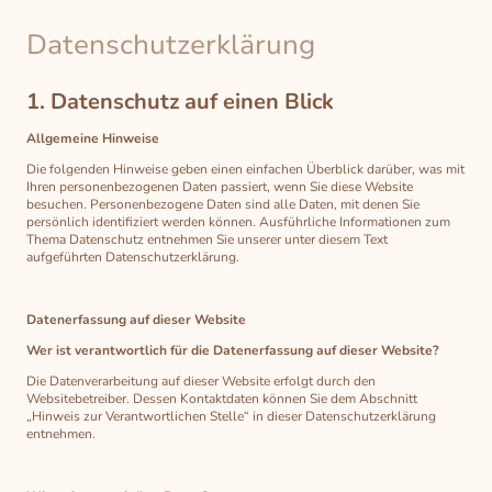
Datenschutzerklärung
1. Datenschutz auf einen Blick
Allgemeine Hinweise
Die folgenden Hinweise geben einen einfachen Überblick darüber, was mit
Ihren personenbezogenen Daten passiert, wenn Sie diese Website
besuchen. Personenbezogene Daten sind alle Daten, mit denen Sie
persönlich identifiziert werden können. Ausführliche Informationen zum
Thema Datenschutz entnehmen Sie unserer unter diesem Text
aufgeführten Datenschutzerklärung.
Datenerfassung auf dieser Website
Wer ist verantwortlich für die Datenerfassung auf dieser Website?
Die Datenverarbeitung auf dieser Website erfolgt durch den
Websitebetreiber. Dessen Kontaktdaten können Sie dem Abschnitt
„Hinweis zur Verantwortlichen Stelle“ in dieser Datenschutzerklärung
entnehmen.