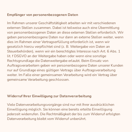
Empfänger von personenbezogenen Daten
Im Rahmen unserer Geschäftstätigkeit arbeiten wir mit verschiedenen
externen Stellen zusammen. Dabei ist teilweise auch eine Übermittlung
von personenbezogenen Daten an diese externen Stellen erforderlich. Wir
geben personenbezogene Daten nur dann an externe Stellen weiter, wenn
dies im Rahmen einer Vertragserfüllung erforderlich ist, wenn wir
gesetzlich hierzu verpflichtet sind (z. B. Weitergabe von Daten an
Steuerbehörden), wenn wir ein berechtigtes Interesse nach Art. 6 Abs. 1
lit. f DSGVO an der Weitergabe haben oder wenn eine sonstige
Rechtsgrundlage die Datenweitergabe erlaubt. Beim Einsatz von
Auftragsverarbeitern geben wir personenbezogene Daten unserer Kunden
nur auf Grundlage eines gültigen Vertrags über Auftragsverarbeitung
weiter. Im Falle einer gemeinsamen Verarbeitung wird ein Vertrag über
gemeinsame Verarbeitung geschlossen.
Widerruf Ihrer Einwilligung zur Datenverarbeitung
Viele Datenverarbeitungsvorgänge sind nur mit Ihrer ausdrücklichen
Einwilligung möglich. Sie können eine bereits erteilte Einwilligung
jederzeit widerrufen. Die Rechtmäßigkeit der bis zum Widerruf erfolgten
Datenverarbeitung bleibt vom Widerruf unberührt.