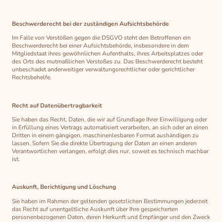
Beschwerderecht bei der zuständigen Aufsichtsbehörde
Im Falle von Verstößen gegen die DSGVO steht den Betroffenen ein
Beschwerderecht bei einer Aufsichtsbehörde, insbesondere in dem
Mitgliedstaat ihres gewöhnlichen Aufenthalts, ihres Arbeitsplatzes oder
des Orts des mutmaßlichen Verstoßes zu. Das Beschwerderecht besteht
unbeschadet anderweitiger verwaltungsrechtlicher oder gerichtlicher
Rechtsbehelfe.
Recht auf Datenübertragbarkeit
Sie haben das Recht, Daten, die wir auf Grundlage Ihrer Einwilligung oder
in Erfüllung eines Vertrags automatisiert verarbeiten, an sich oder an einen
Dritten in einem gängigen, maschinenlesbaren Format aushändigen zu
lassen. Sofern Sie die direkte Übertragung der Daten an einen anderen
Verantwortlichen verlangen, erfolgt dies nur, soweit es technisch machbar
ist.
Auskunft, Berichtigung und Löschung
Sie haben im Rahmen der geltenden gesetzlichen Bestimmungen jederzeit
das Recht auf unentgeltliche Auskunft über Ihre gespeicherten
personenbezogenen Daten, deren Herkunft und Empfänger und den Zweck