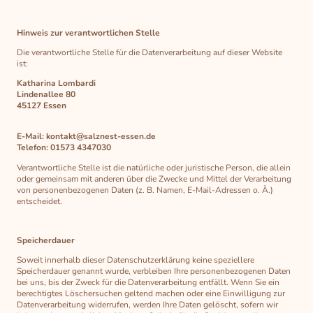
Hinweis zur verantwortlichen Stelle
Die verantwortliche Stelle für die Datenverarbeitung auf dieser Website
ist:
Katharina Lombardi
Lindenallee 80
45127 Essen
E-Mail: kontakt@salznest-essen.de
Telefon: 01573 4347030
Verantwortliche Stelle ist die natürliche oder juristische Person, die allein
oder gemeinsam mit anderen über die Zwecke und Mittel der Verarbeitung
von personenbezogenen Daten (z. B. Namen, E-Mail-Adressen o. Ä.)
entscheidet.
Speicherdauer
Soweit innerhalb dieser Datenschutzerklärung keine speziellere
Speicherdauer genannt wurde, verbleiben Ihre personenbezogenen Daten
bei uns, bis der Zweck für die Datenverarbeitung entfällt. Wenn Sie ein
berechtigtes Löschersuchen geltend machen oder eine Einwilligung zur
Datenverarbeitung widerrufen, werden Ihre Daten gelöscht, sofern wir