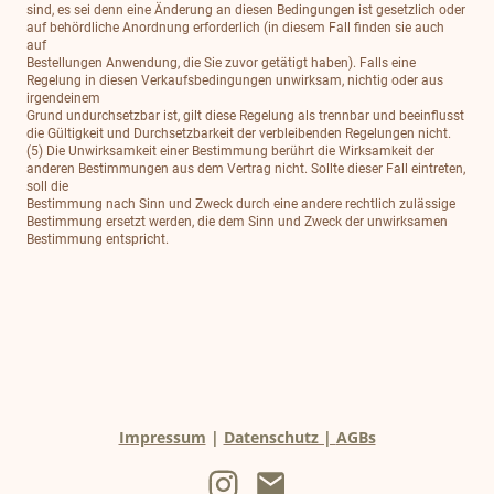
sind, es sei denn eine Änderung an diesen Bedingungen ist gesetzlich oder
auf behördliche Anordnung erforderlich (in diesem Fall finden sie auch
auf
Bestellungen Anwendung, die Sie zuvor getätigt haben). Falls eine
Regelung in diesen Verkaufsbedingungen unwirksam, nichtig oder aus
irgendeinem
Grund undurchsetzbar ist, gilt diese Regelung als trennbar und beeinflusst
die Gültigkeit und Durchsetzbarkeit der verbleibenden Regelungen nicht.
(5) Die Unwirksamkeit einer Bestimmung berührt die Wirksamkeit der
anderen Bestimmungen aus dem Vertrag nicht. Sollte dieser Fall eintreten,
soll die
Bestimmung nach Sinn und Zweck durch eine andere rechtlich zulässige
Bestimmung ersetzt werden, die dem Sinn und Zweck der unwirksamen
Bestimmung entspricht.
Impressum
|
Datenschutz |
AGBs